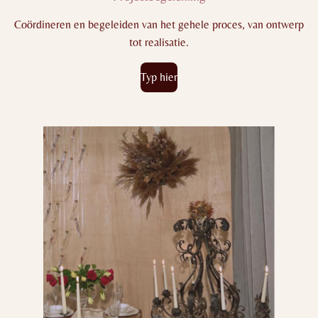
Coördineren en begeleiden van het gehele proces, van ontwerp
tot realisatie.
Typ hier