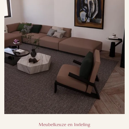
Meubelkeuze en Indeling