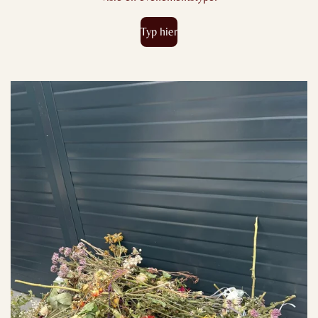
Typ hier