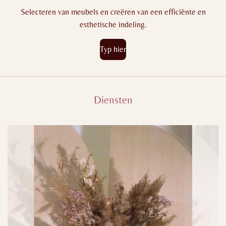
Selecteren van meubels en creëren van een efficiënte en
esthetische indeling.
Typ hier
Diensten