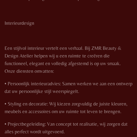
Interieurdesign
Een stijlvol interieur vertelt een verhaal. Bij ZMR Beauty &
Design Atelier helpen wij u een ruimte te creëren die
functioneel, elegant en volledig afgestemd is op uw smaak.
Onze diensten omvatten:
• Persoonlijk interieuradvies: Samen werken we aan een ontwerp
dat uw persoonlijke stijl weerspiegelt.
• Styling en decoratie: Wij kiezen zorgvuldig de juiste kleuren,
meubels en accessoires om uw ruimte tot leven te brengen.
• Projectbegeleiding: Van concept tot realisatie, wij zorgen dat
alles perfect wordt uitgevoerd.