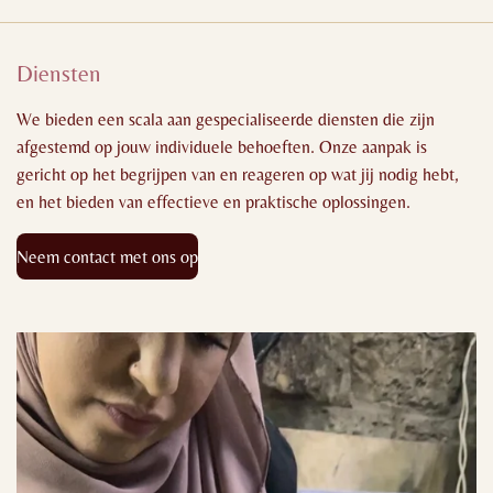
Diensten
We bieden een scala aan gespecialiseerde diensten die zijn
afgestemd op jouw individuele behoeften. Onze aanpak is
gericht op het begrijpen van en reageren op wat jij nodig hebt,
en het bieden van effectieve en praktische oplossingen.
Neem contact met ons op