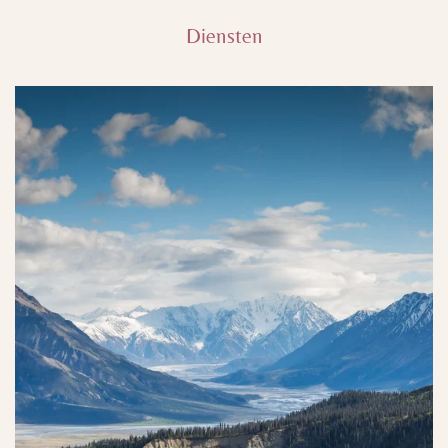
Diensten