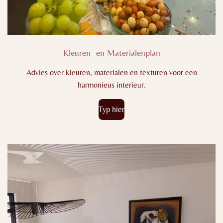
Kleuren- en Materialenplan
Advies over kleuren, materialen en texturen voor een
harmonieus interieur.
Typ hier