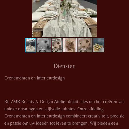
Diensten
Evenementen en Interieurdesign
Bij ZMR Beauty & Design Atelier draait alles om het creëren van
unieke ervaringen en stijlvolle ruimtes. Onze afdeling
Evenementen en Interieurdesign combineert creativiteit, precisie
en passie om uw ideeën tot leven te brengen. Wij bieden een