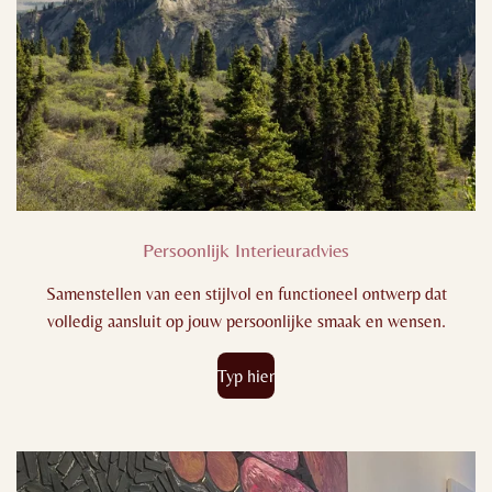
Persoonlijk Interieuradvies
Samenstellen van een stijlvol en functioneel ontwerp dat
volledig aansluit op jouw persoonlijke smaak en wensen.
Typ hier