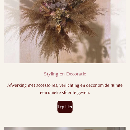
Styling en Decoratie
Afwerking met accessoires, verlichting en decor om de ruimte
een unieke sfeer te geven.
Typ hier