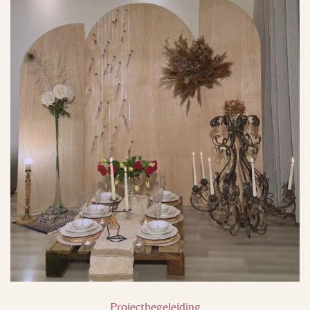
Projectbegeleiding