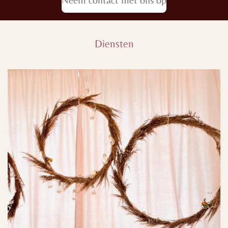
Diensten