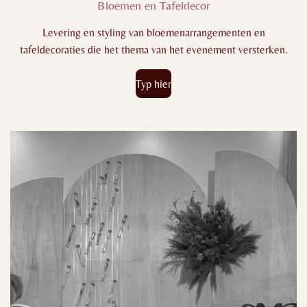
Bloemen en Tafeldecor
Levering en styling van bloemenarrangementen en
tafeldecoraties die het thema van het evenement versterken.
Typ hier