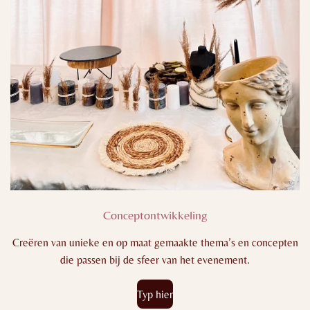
Conceptontwikkeling
Creëren van unieke en op maat gemaakte thema’s en concepten
die passen bij de sfeer van het evenement.
Typ hier