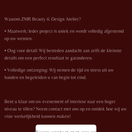
Waarom ZMR Beauty & Design Atelier?
• Maatwerk: Ieder project is uniek en wordt volledig afgestemd
op uw wensen.
• Oog voor detail: Wij besteden aandacht aan zelfs de kleinste
details om een perfect resultaat te garanderen.
• Volledige ontzorging: Wij nemen de tijd en stress uit uw
handen en begeleiden u van begin tot eind.
Bent u klaar om uw evenement of interieur naar een hoger
niveau te tillen? Neem contact met ons op en ontdek hoe wij uw
visie werkelijkheid kunnen maken!
Neem contact met ons op