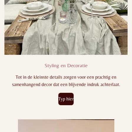
Styling en Decoratie
Tot in de kleinste details zorgen voor een prachtig en
samenhangend decor dat een blijvende indruk achterlaat.
Typ hier