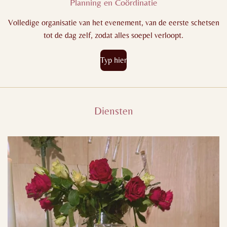
Planning en Coördinatie
Volledige organisatie van het evenement, van de eerste schetsen
tot de dag zelf, zodat alles soepel verloopt.
Typ hier
Diensten