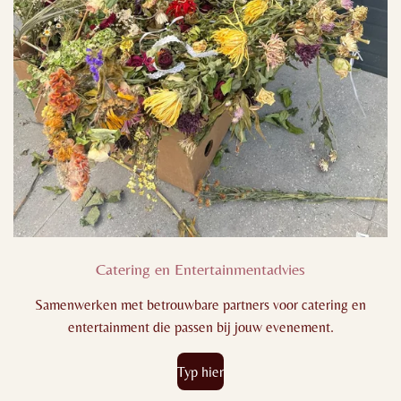
Catering en Entertainmentadvies
Samenwerken met betrouwbare partners voor catering en
entertainment die passen bij jouw evenement.
Typ hier